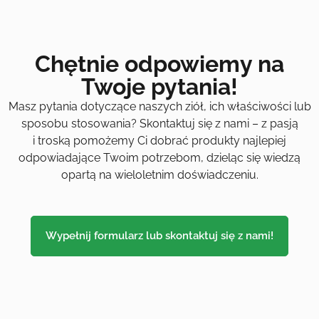
Chętnie odpowiemy na
Twoje pytania!
Masz pytania dotyczące naszych ziół, ich właściwości lub
sposobu stosowania? Skontaktuj się z nami – z pasją
i troską pomożemy Ci dobrać produkty najlepiej
odpowiadające Twoim potrzebom, dzieląc się wiedzą
opartą na wieloletnim doświadczeniu.
Wypełnij formularz lub skontaktuj się z nami!