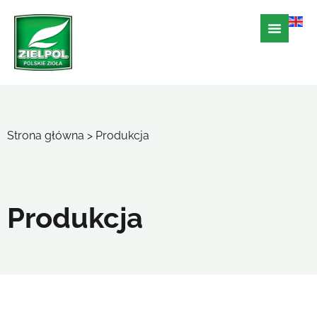
Strona główna
>
Produkcja
Produkcja